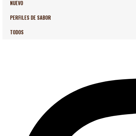
NUEVO
PERFILES DE SABOR
TODOS